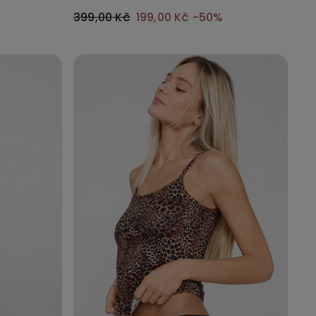
399,00 Kč
199,00 Kč
-50%