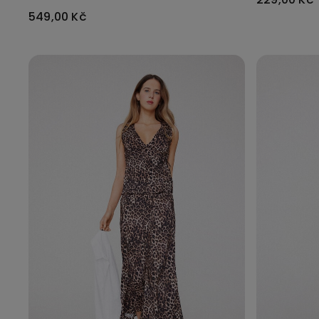
549,00 Kč