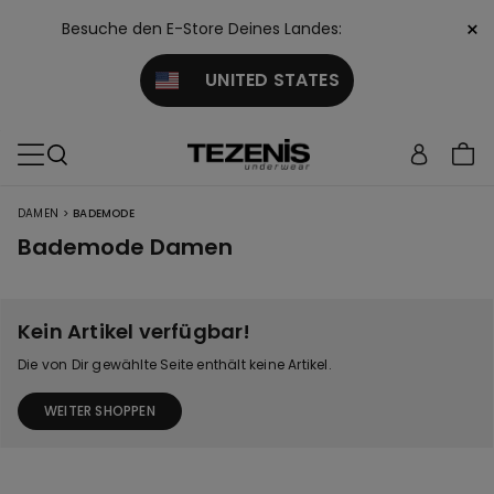
×
Besuche den E-Store Deines Landes:
UNITED STATES
>
DAMEN
BADEMODE
Bademode Damen
Kein Artikel verfügbar!
Die von Dir gewählte Seite enthält keine Artikel.
WEITER SHOPPEN