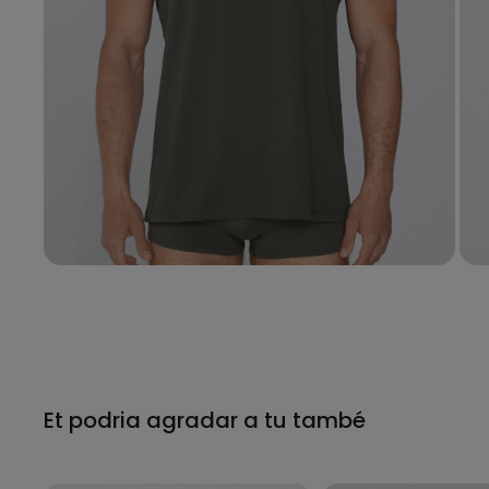
Et podria agradar a tu també