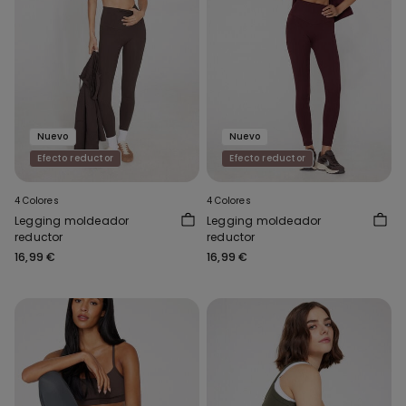
Nuevo
Nuevo
Efecto reductor
Efecto reductor
4 Colores
4 Colores
Legging moldeador
Legging moldeador
reductor
reductor
16,99 €
16,99 €