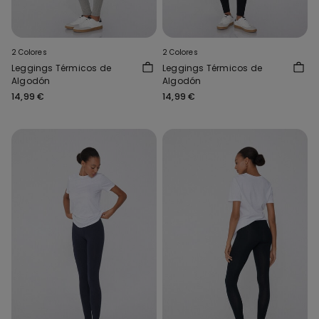
2 Colores
2 Colores
Leggings Térmicos de
Leggings Térmicos de
Algodón
Algodón
14,99 €
14,99 €