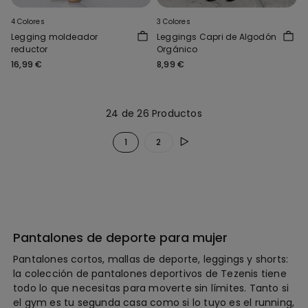
4 Colores
3 Colores
Legging moldeador
Leggings Capri de Algodón
reductor
Orgánico
16,99 €
8,99 €
24 de 26 Productos
1
2
Pantalones de deporte para mujer
Pantalones cortos, mallas de deporte, leggings y shorts:
la colección de pantalones deportivos de Tezenis tiene
todo lo que necesitas para moverte sin límites. Tanto si
el gym es tu segunda casa como si lo tuyo es el running,