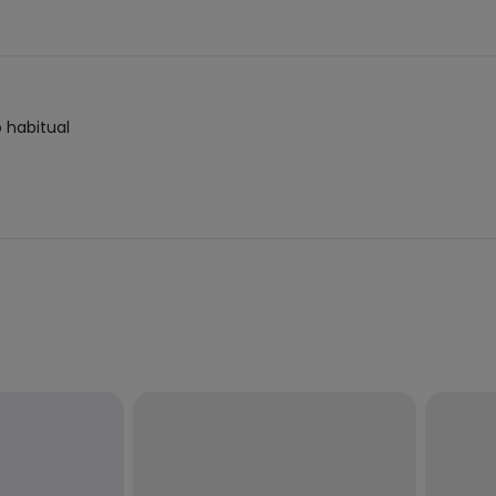
o habitual