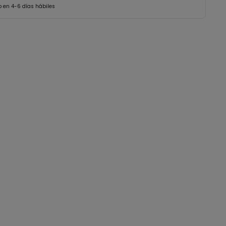
o en 4-6 días hábiles