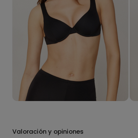
Valoración y opiniones