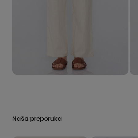
Naša preporuka