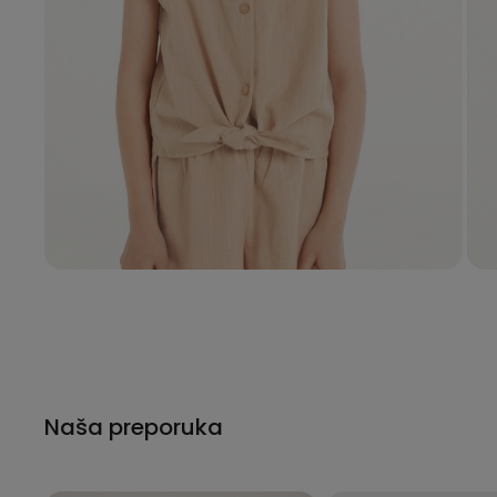
Naša preporuka