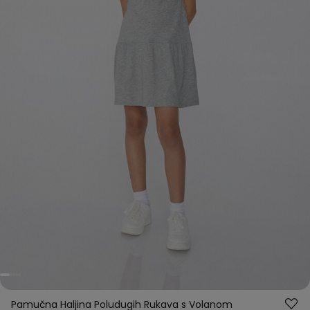
Pamučna Haljina Poludugih Rukava s Volanom