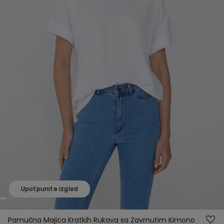
Upotpunite izgled
Pamučna Majica Kratkih Rukava sa Zavrnutim Kimono