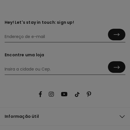
Hey! Let's stay in touch: sign up!
Encontre uma loja
Informação útil