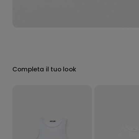
Completa il tuo look