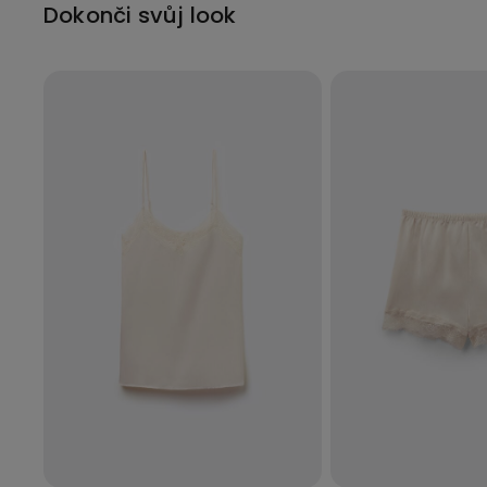
Dokonči svůj look