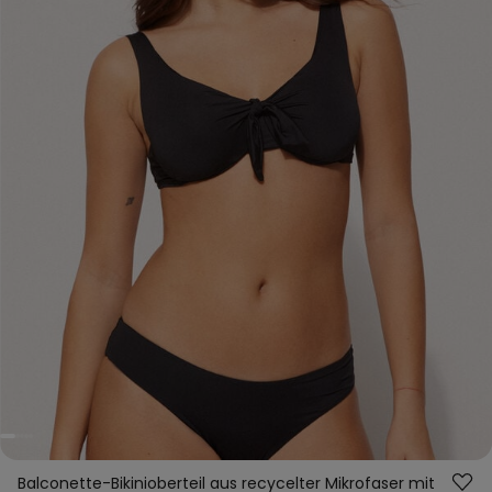
Balconette-Bikinioberteil aus recycelter Mikrofaser mit