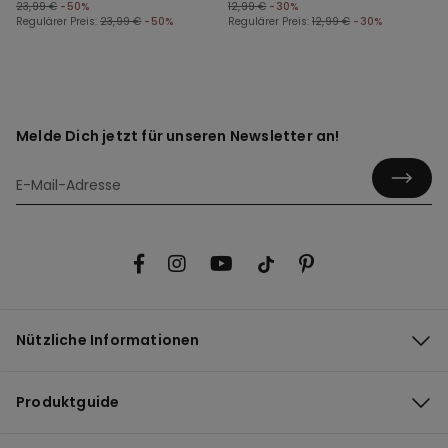
23,99 €
-50%
12,99 €
-30%
Regulärer Preis:
23,99 €
-50%
Regulärer Preis:
12,99 €
-30%
Melde Dich jetzt für unseren Newsletter an!
Nützliche Informationen
Produktguide