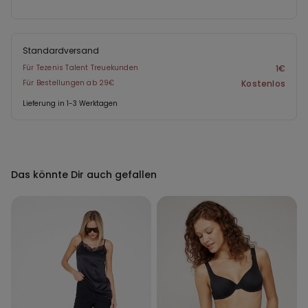
Standardversand
Für Tezenis Talent Treuekunden
1€
Für Bestellungen ab 29€
Kostenlos
Lieferung in 1-3 Werktagen
Das könnte Dir auch gefallen