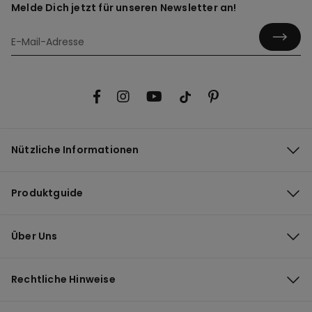
Melde Dich jetzt für unseren Newsletter an!
Nützliche Informationen
Produktguide
Über Uns
Rechtliche Hinweise