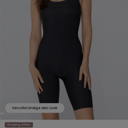
Vervollständige den Look
Shaping Effekt