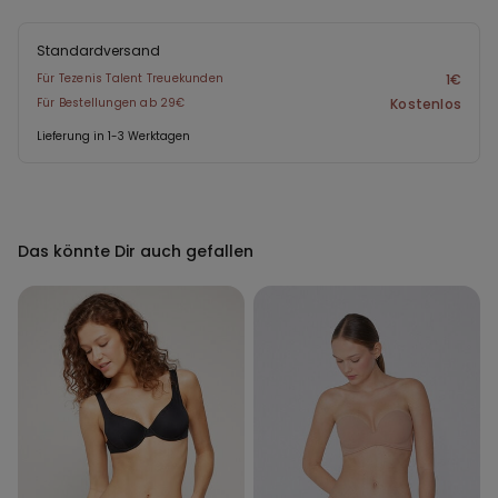
Standardversand
Für Tezenis Talent Treuekunden
1€
Für Bestellungen ab 29€
Kostenlos
Lieferung in 1-3 Werktagen
Das könnte Dir auch gefallen