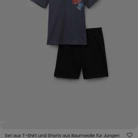
Set aus T-Shirt und Shorts aus Baumwolle für Jungen