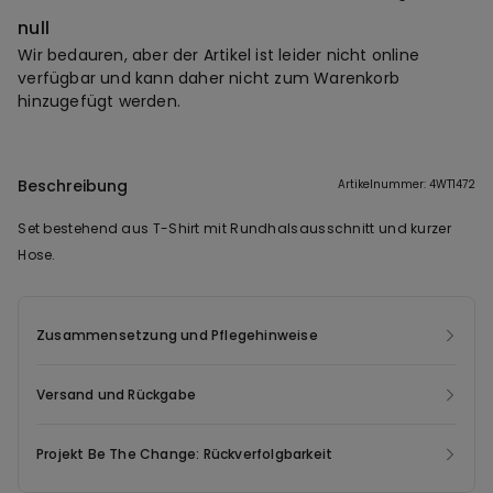
null
Wir bedauren, aber der Artikel ist leider nicht online
verfügbar und kann daher nicht zum Warenkorb
hinzugefügt werden.
Beschreibung
Artikelnummer: 4WT1472
Set bestehend aus T-Shirt mit Rundhalsausschnitt und kurzer
Hose.
Zusammensetzung und Pflegehinweise
Versand und Rückgabe
Projekt Be The Change: Rückverfolgbarkeit