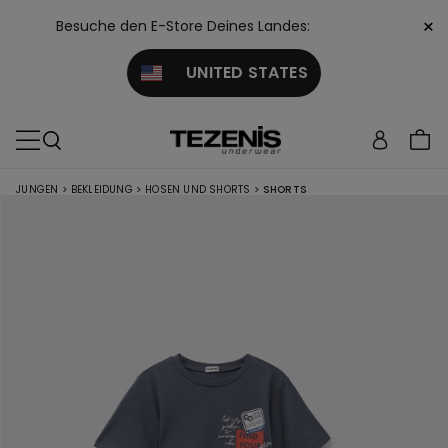
×
Besuche den E-Store Deines Landes:
UNITED STATES
JUNGEN
>
BEKLEIDUNG
>
HOSEN UND SHORTS
>
SHORTS