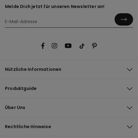
Melde Dich jetzt für unseren Newsletter an!
Nützliche Informationen
Produktguide
Über Uns
Rechtliche Hinweise