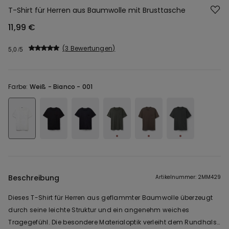
T-Shirt für Herren aus Baumwolle mit Brusttasche
11,99 €
3 Bewertungen
5,0
Farbe:
Weiß -
Bianco - 001
Beschreibung
Artikelnummer: 2MM429
Dieses T-Shirt für Herren aus geflammter Baumwolle überzeugt
durch seine leichte Struktur und ein angenehm weiches
Tragegefühl. Die besondere Materialoptik verleiht dem Rundhals