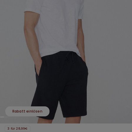
Rabatt einlösen
3 für 28,99€