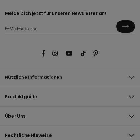
Melde Dich jetzt für unseren Newsletter an!
Nützliche Informationen
Produktguide
Über Uns
Rechtliche Hinweise