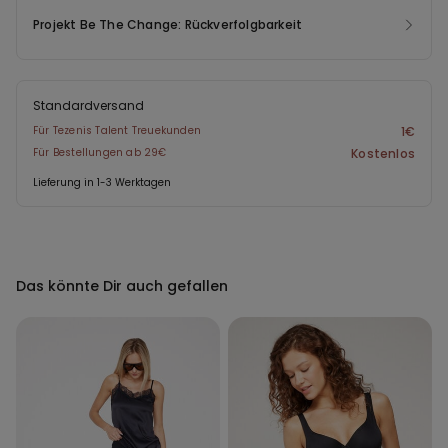
Projekt Be The Change: Rückverfolgbarkeit
Standardversand
Für Tezenis Talent Treuekunden
1€
Für Bestellungen ab 29€
Kostenlos
Lieferung in 1-3 Werktagen
Das könnte Dir auch gefallen