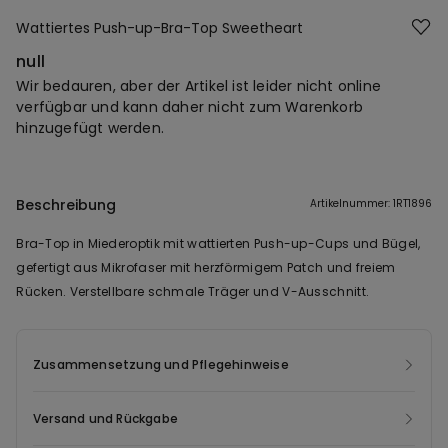
Wattiertes Push-up-Bra-Top Sweetheart
null
Wir bedauren, aber der Artikel ist leider nicht online
verfügbar und kann daher nicht zum Warenkorb
hinzugefügt werden.
Beschreibung
Artikelnummer: 1RT1896
Bra-Top in Miederoptik mit wattierten Push-up-Cups und Bügel,
gefertigt aus Mikrofaser mit herzförmigem Patch und freiem
Rücken. Verstellbare schmale Träger und V-Ausschnitt.
Zusammensetzung und Pflegehinweise
Versand und Rückgabe