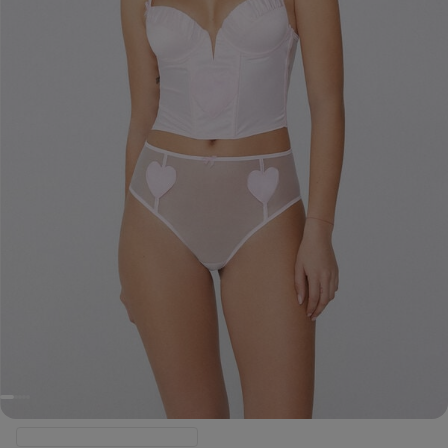
Artikel in Kürze wieder auf Lager