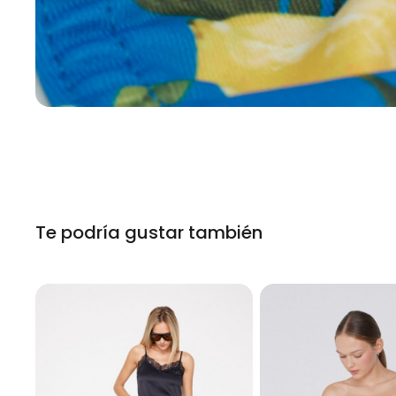
Te podría gustar también