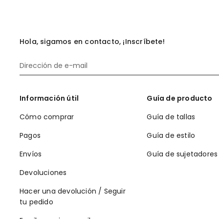
Hola, sigamos en contacto, ¡Inscríbete!
Información útil
Guía de producto
Cómo comprar
Guía de tallas
Pagos
Guía de estilo
Envíos
Guía de sujetadores
Devoluciones
Hacer una devolución / Seguir
tu pedido