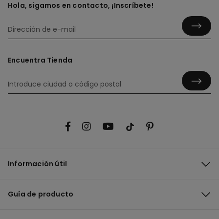
Hola, sigamos en contacto, ¡Inscríbete!
Encuentra Tienda
Información útil
Guía de producto