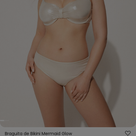
Braguita de Bikini Mermaid Glow