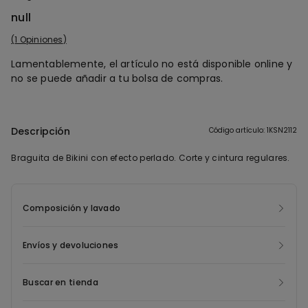
null
1 Opiniones
Lamentablemente, el artículo no está disponible online y
no se puede añadir a tu bolsa de compras.
Descripción
Código artículo: 1KSN2112
Braguita de Bikini con efecto perlado. Corte y cintura regulares.
Composición y lavado
Envíos y devoluciones
Buscar en tienda