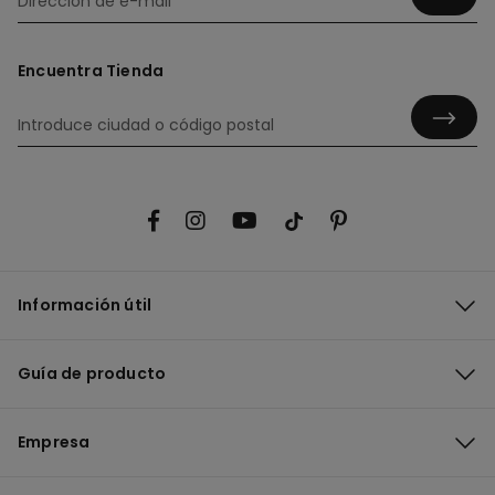
Encuentra Tienda
Información útil
Guía de producto
Empresa