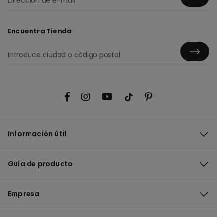
Encuentra Tienda
Información útil
Guía de producto
Empresa