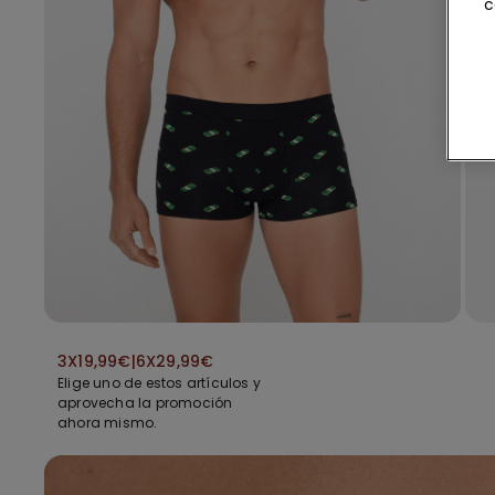
c
3X19,99€|6X29,99€
Elige uno de estos artículos y
aprovecha la promoción
ahora mismo.