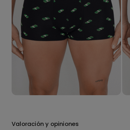
Valoración y opiniones