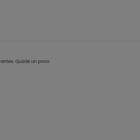
rantes. Quizás un poco