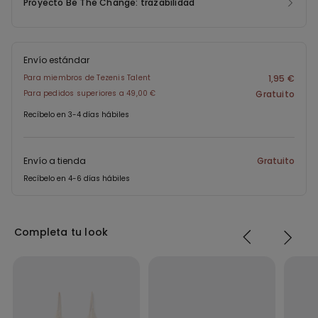
Proyecto Be The Change: trazabilidad
Envío estándar
Para miembros de Tezenis Talent
1,95 €
Para pedidos superiores a 49,00 €
Gratuito
Recíbelo en 3-4 días hábiles
Envío a tienda
Gratuito
Recíbelo en 4-6 días hábiles
Completa tu look