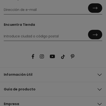
Encuentra Tienda
Información útil
Guía de producto
Empresa