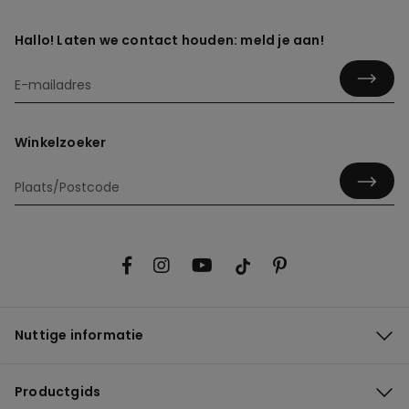
Hallo! Laten we contact houden: meld je aan!
Winkelzoeker
Nuttige informatie
Productgids