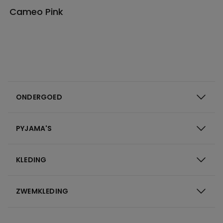
Cameo Pink
ONDERGOED
PYJAMA'S
KLEDING
ZWEMKLEDING