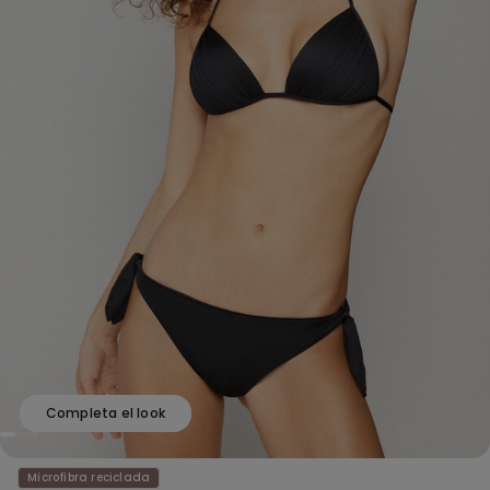
Completa el look
Microfibra reciclada