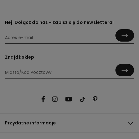
Hej! Dołącz do nas - zapisz się do newslettera!
Znajdź sklep
Przydatne informacje