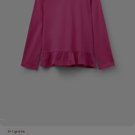
3+1 gratis