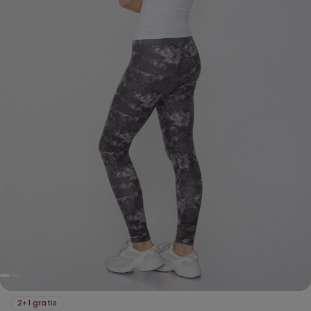
2+1 gratis