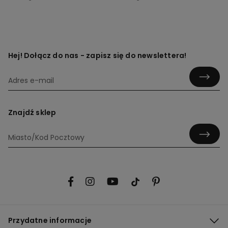
Hej! Dołącz do nas - zapisz się do newslettera!
Znajdź sklep
Przydatne informacje