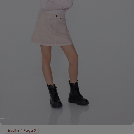
Escolhe 4 Paga 3