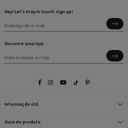
Hey! Let's stay in touch: sign up!
Encontre uma loja
Informação útil
Guia do produto