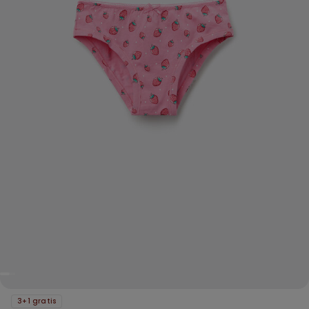
3+1 gratis