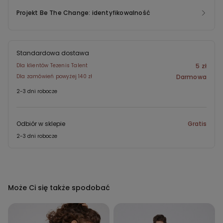
Projekt Be The Change: identyfikowalność
Standardowa dostawa
Dla klientów Tezenis Talent
5 zł
Dla zamówień powyżej 140 zł
Darmowa
2-3 dni robocze
Odbiór w sklepie
Gratis
2-3 dni robocze
Może Ci się także spodobać