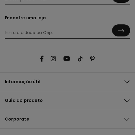
Encontre uma loja
Informação útil
Guia do produto
Corporate