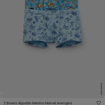
2 Boxers Algodão Menino Marvel Avengers