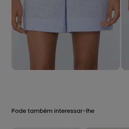
Pode também interessar-lhe