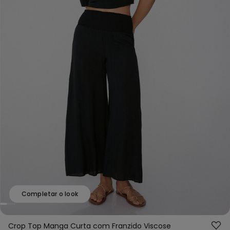
Completar o look
Crop Top Manga Curta com Franzido Viscose