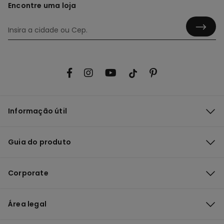
Encontre uma loja
Informação útil
Guia do produto
Corporate
Área legal