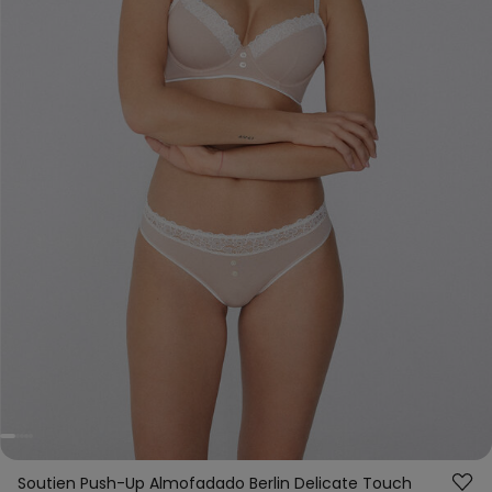
Soutien Push-Up Almofadado Berlin Delicate Touch