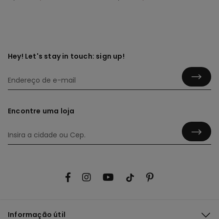
Hey! Let's stay in touch: sign up!
Encontre uma loja
Informação útil