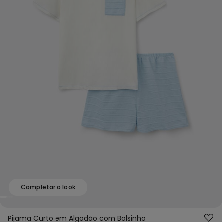
Completar o look
Pijama Curto em Algodão com Bolsinho